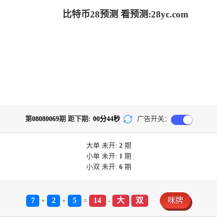
比特币28预测 看预测:28yc.com
第
08080069
期 距下期:
00
分
44
秒
广告开关：
大单
未开:
2
期
小单
未开:
1
期
小双
未开:
6
期
7
2
5
14
大
双
咪牌
+
+
=
-