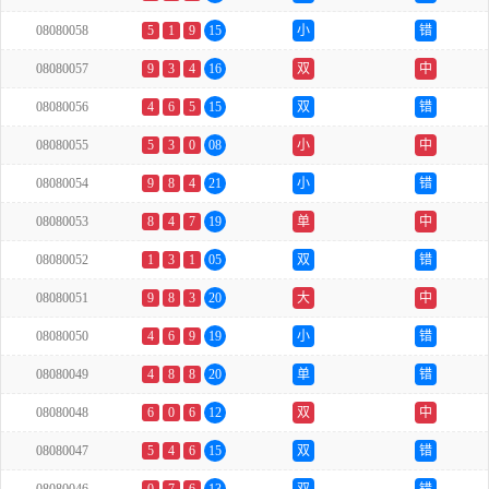
08080058
5
1
9
15
小
错
08080057
9
3
4
16
双
中
08080056
4
6
5
15
双
错
08080055
5
3
0
08
小
中
08080054
9
8
4
21
小
错
08080053
8
4
7
19
单
中
08080052
1
3
1
05
双
错
08080051
9
8
3
20
大
中
08080050
4
6
9
19
小
错
08080049
4
8
8
20
单
错
08080048
6
0
6
12
双
中
08080047
5
4
6
15
双
错