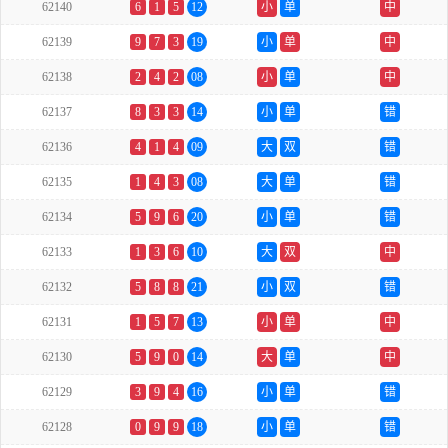
62140
6
1
5
12
小
单
中
62139
9
7
3
19
小
单
中
62138
2
4
2
08
小
单
中
62137
8
3
3
14
小
单
错
62136
4
1
4
09
大
双
错
62135
1
4
3
08
大
单
错
62134
5
9
6
20
小
单
错
62133
1
3
6
10
大
双
中
62132
5
8
8
21
小
双
错
62131
1
5
7
13
小
单
中
62130
5
9
0
14
大
单
中
62129
3
9
4
16
小
单
错
62128
0
9
9
18
小
单
错