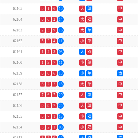
62165
9
1
6
16
大
单
中
62164
6
6
2
14
大
双
中
62163
2
5
9
16
大
单
中
62162
5
2
4
11
小
单
中
62161
1
4
3
08
大
双
中
62160
1
3
7
11
小
单
中
62159
6
6
6
18
小
单
错
62158
6
7
2
15
大
单
中
62157
7
6
7
20
大
单
中
62156
9
9
7
25
大
单
中
62155
5
7
1
13
小
双
中
62154
5
2
1
08
小
双
中