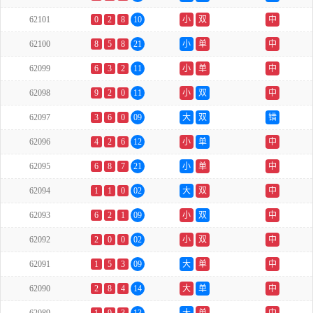
62101
0
2
8
10
小
双
中
62100
8
5
8
21
小
单
中
62099
6
3
2
11
小
单
中
62098
9
2
0
11
小
双
中
62097
3
6
0
09
大
双
错
62096
4
2
6
12
小
单
中
62095
6
8
7
21
小
单
中
62094
1
1
0
02
大
双
中
62093
6
2
1
09
小
双
中
62092
2
0
0
02
小
双
中
62091
1
5
3
09
大
单
中
62090
2
8
4
14
大
单
中