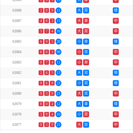
62089
1
9
3
13
大
单
中
62088
2
0
9
11
大
双
错
62087
4
8
3
15
大
单
中
62086
5
7
4
16
大
双
中
62085
6
9
5
20
小
单
错
62084
6
0
3
09
小
双
中
62083
0
7
4
11
小
单
中
62082
2
6
5
13
大
双
错
62081
9
6
8
23
小
双
错
62080
9
3
9
21
大
双
中
62079
8
0
4
12
大
单
错
62078
3
9
4
16
小
双
中
62077
9
3
9
21
大
双
中