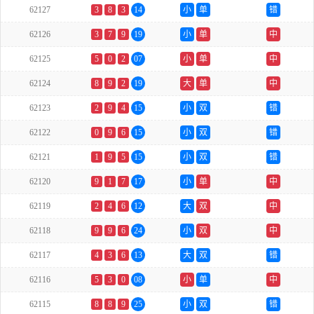
62127
3
8
3
14
小
单
错
62126
3
7
9
19
小
单
中
62125
5
0
2
07
小
单
中
62124
8
9
2
19
大
单
中
62123
2
9
4
15
小
双
错
62122
0
9
6
15
小
双
错
62121
1
9
5
15
小
双
错
62120
9
1
7
17
小
单
中
62119
2
4
6
12
大
双
中
62118
9
9
6
24
小
双
中
62117
4
3
6
13
大
双
错
62116
5
3
0
08
小
单
中
62115
8
8
9
25
小
双
错