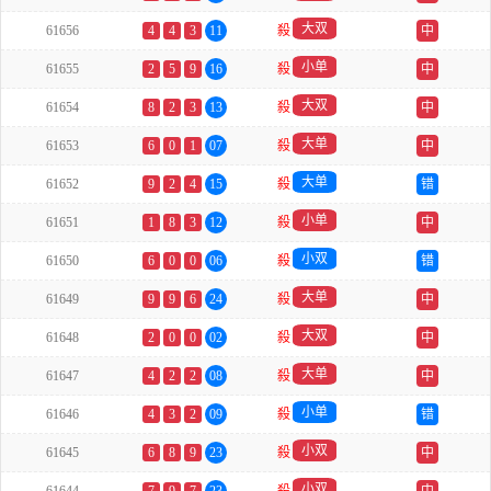
大双
61656
4
4
3
11
殺
中
小单
61655
2
5
9
16
殺
中
大双
61654
8
2
3
13
殺
中
大单
61653
6
0
1
07
殺
中
大单
61652
9
2
4
15
殺
错
小单
61651
1
8
3
12
殺
中
小双
61650
6
0
0
06
殺
错
大单
61649
9
9
6
24
殺
中
大双
61648
2
0
0
02
殺
中
大单
61647
4
2
2
08
殺
中
小单
61646
4
3
2
09
殺
错
小双
61645
6
8
9
23
殺
中
小双