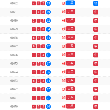
小单
61682
4
7
2
13
殺
错
小单
61681
7
4
8
19
殺
中
小单
61680
3
4
5
12
殺
中
大单
61679
2
2
0
04
殺
中
大单
61678
6
5
3
14
殺
中
小双
61677
8
4
5
17
殺
中
大单
61676
1
6
4
11
殺
中
小双
61675
4
7
6
17
殺
中
大单
61674
2
0
4
06
殺
中
小双
61673
6
0
8
14
殺
中
大双
61672
4
8
0
12
殺
中
小双
61671
7
9
5
21
殺
中
小单
61670
4
7
5
16
殺
中