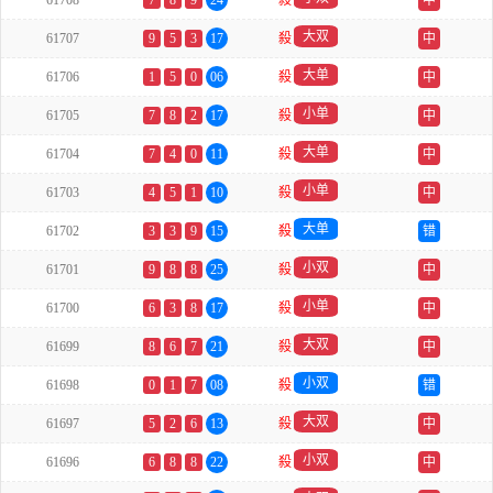
61708
7
8
9
24
殺
中
大双
61707
9
5
3
17
殺
中
大单
61706
1
5
0
06
殺
中
小单
61705
7
8
2
17
殺
中
大单
61704
7
4
0
11
殺
中
小单
61703
4
5
1
10
殺
中
大单
61702
3
3
9
15
殺
错
小双
61701
9
8
8
25
殺
中
小单
61700
6
3
8
17
殺
中
大双
61699
8
6
7
21
殺
中
小双
61698
0
1
7
08
殺
错
大双
61697
5
2
6
13
殺
中
小双
61696
6
8
8
22
殺
中