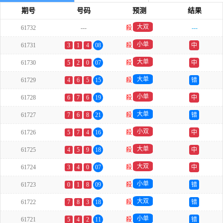
期号
号码
预测
结果
大双
61732
---
殺
---
小单
61731
3
1
4
08
殺
中
大单
61730
5
2
0
07
殺
中
大单
61729
4
6
5
15
殺
错
小单
61728
6
7
6
19
殺
中
大单
61727
7
6
8
21
殺
错
小双
61726
5
7
4
16
殺
中
大单
61725
4
5
9
18
殺
中
大双
61724
3
4
0
07
殺
中
小单
61723
0
1
8
09
殺
错
大双
61722
7
8
3
18
殺
错
小单
61721
5
4
2
11
殺
错