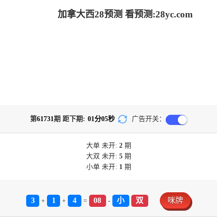
加拿大西28预测 看预测:28yc.com
第
61731
期 距下期:
01
分
04
秒
广告开关：
大单
未开:
2
期
大双
未开:
5
期
小单
未开:
1
期
3
1
4
08
小
双
咪牌
+
+
=
-