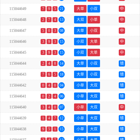
115044649
7
9
5
21
大单
小双
中
115044648
2
7
4
13
大双
小单
中
115044647
5
0
3
08
大单
小双
中
115044646
3
9
3
15
小双
大单
中
115044645
3
9
3
15
小双
大单
中
115044644
2
4
8
14
大单
小双
错
115044643
7
6
5
18
大单
小双
错
115044642
0
4
0
04
小单
大双
错
115044641
0
2
4
06
小单
大双
错
115044640
3
4
0
07
小单
大双
中
115044639
1
4
7
12
小单
大双
错
115044638
9
5
1
15
小单
大双
错