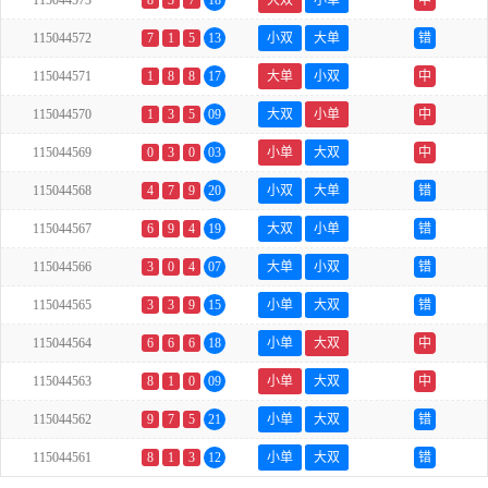
115044573
8
3
7
18
大双
小单
中
115044572
7
1
5
13
小双
大单
错
115044571
1
8
8
17
大单
小双
中
115044570
1
3
5
09
大双
小单
中
115044569
0
3
0
03
小单
大双
中
115044568
4
7
9
20
小双
大单
错
115044567
6
9
4
19
大双
小单
错
115044566
3
0
4
07
大单
小双
错
115044565
3
3
9
15
小单
大双
错
115044564
6
6
6
18
小单
大双
中
115044563
8
1
0
09
小单
大双
中
115044562
9
7
5
21
小单
大双
错
115044561
8
1
3
12
小单
大双
错