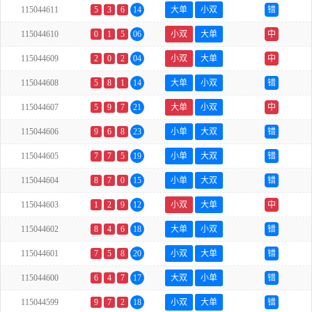
115044611
5
3
6
14
大单
小双
错
115044610
0
1
5
06
小双
大单
中
115044609
2
0
2
04
小双
大单
中
115044608
5
8
1
14
大单
小双
错
115044607
5
9
7
21
大单
小双
中
115044606
9
6
8
23
小单
大双
错
115044605
7
7
5
19
小单
大双
错
115044604
8
7
0
15
小单
大双
错
115044603
1
2
9
12
小双
大单
中
115044602
8
4
6
18
大单
小双
错
115044601
7
5
8
20
小双
大单
错
115044600
6
4
7
17
大双
小单
错
115044599
9
7
2
18
小双
大单
错