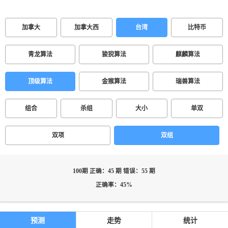
加拿大
加拿大西
台湾
比特币
青龙算法
狻猊算法
麒麟算法
顶级算法
金猴算法
瑞兽算法
组合
杀组
大小
单双
双项
双组
100期 正确：45 期 错误：55 期
正确率：45%
预测
走势
统计