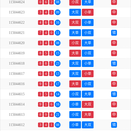
115044624
0
6
2
08
小双
大单
中
115044623
3
4
2
09
大双
小单
中
115044622
4
6
6
16
大双
小单
中
115044621
7
4
0
11
大单
小双
错
115044620
3
4
1
08
小双
大单
中
115044619
8
5
2
15
大单
小双
中
115044618
8
8
7
23
大双
小单
错
115044617
6
4
3
13
大双
小单
中
115044616
9
6
2
17
大单
小双
中
115044615
1
5
8
14
小双
大单
错
115044614
9
1
6
16
小单
大双
中
115044613
8
9
4
21
小双
大单
中
115044612
3
4
1
08
小单
大双
错