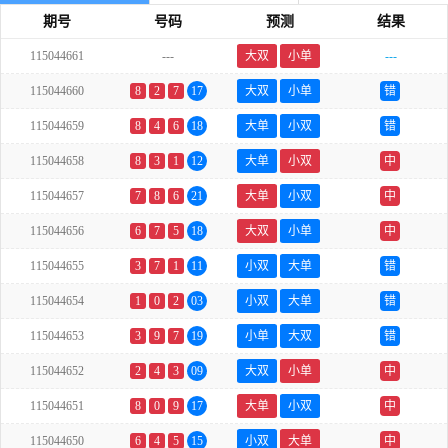
期号
号码
预测
结果
115044661
---
大双
小单
---
115044660
8
2
7
17
大双
小单
错
115044659
8
4
6
18
大单
小双
错
115044658
8
3
1
12
大单
小双
中
115044657
7
8
6
21
大单
小双
中
115044656
6
7
5
18
大双
小单
中
115044655
3
7
1
11
小双
大单
错
115044654
1
0
2
03
小双
大单
错
115044653
3
9
7
19
小单
大双
错
115044652
2
4
3
09
大双
小单
中
115044651
8
0
9
17
大单
小双
中
115044650
6
4
5
15
小双
大单
中