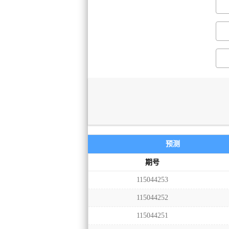
预测
期号
115044253
115044252
115044251