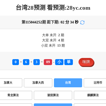
台湾28预测 看预测:28yc.com
第
115044252
期 距下期:
02
分
34
秒
大单
未开:
2
期
大双
未开:
4
期
小双
未开:
13
期
0
+
6
+
3
=
09
-
小
单
咪牌
加拿大
加拿大西
台湾
比特币
青龙算法
狻猊算法
麒麟算法