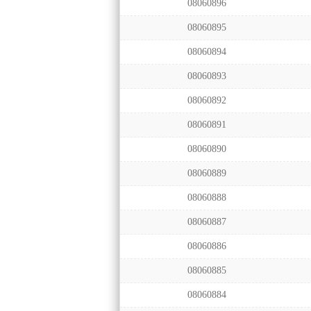
08060896
08060895
08060894
08060893
08060892
08060891
08060890
08060889
08060888
08060887
08060886
08060885
08060884