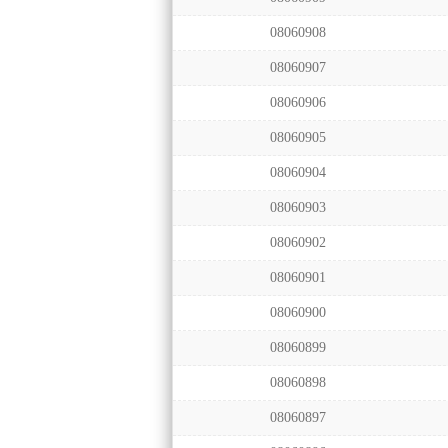
08060908
08060907
08060906
08060905
08060904
08060903
08060902
08060901
08060900
08060899
08060898
08060897