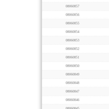
08060857
08060856
08060855
08060854
08060853
08060852
08060851
08060850
08060849
08060848
08060847
08060846
08060845