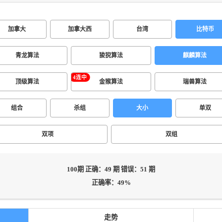
加拿大
加拿大西
台湾
比特币
青龙算法
狻猊算法
麒麟算法
顶级算法
金猴算法
瑞兽算法
组合
杀组
大小
单双
双项
双组
100期 正确：49 期 错误：51 期
正确率：49%
走势