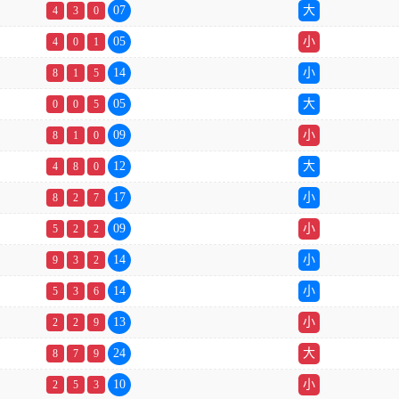
07
大
4
3
0
05
小
4
0
1
14
小
8
1
5
05
大
0
0
5
09
小
8
1
0
12
大
4
8
0
17
小
8
2
7
09
小
5
2
2
14
小
9
3
2
14
小
5
3
6
13
小
2
2
9
24
大
8
7
9
10
小
2
5
3