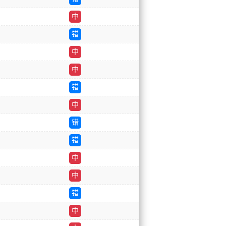
中
错
中
中
错
中
错
错
中
中
错
中