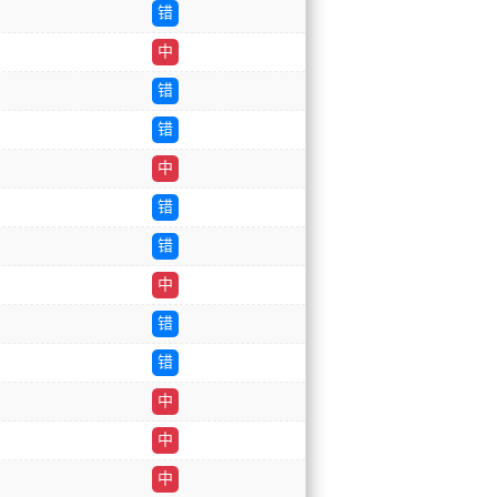
错
中
错
错
中
错
错
中
错
错
中
中
中