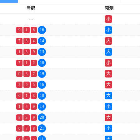
号码
预测
---
小
双
16
小
9
1
6
14
大
7
3
4
13
大
1
3
9
10
小
7
1
2
19
大
9
3
7
16
大
2
9
5
10
大
6
1
3
14
小
1
4
9
20
大
8
3
9
21
小
6
7
8
11
大
4
2
5