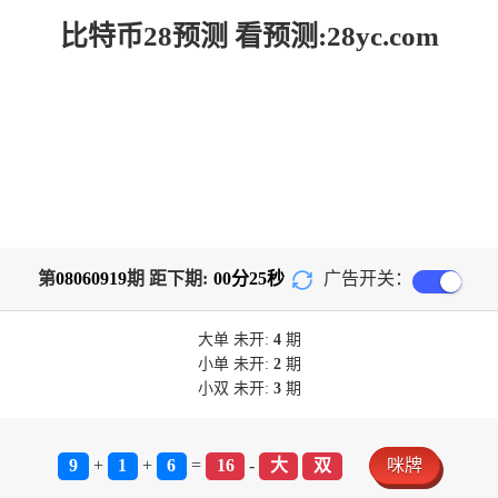
比特币28预测 看预测:28yc.com
第
08060919
期 距下期:
00
分
25
秒
广告开关：
大单
未开:
4
期
小单
未开:
2
期
小双
未开:
3
期
9
+
1
+
6
=
16
-
大
双
咪牌