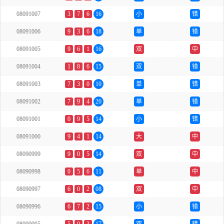
08091007
3
7
6
16
小
错
08091006
9
3
6
18
单
错
08091005
9
6
1
16
双
中
08091004
1
8
6
15
双
错
08091003
7
3
0
10
单
错
08091002
7
9
4
20
单
错
08091001
0
9
5
14
小
错
08091000
9
4
1
14
大
中
08090999
9
0
5
14
双
中
08090998
0
5
6
11
单
中
08090997
6
0
2
08
双
中
08090996
6
7
2
15
小
错