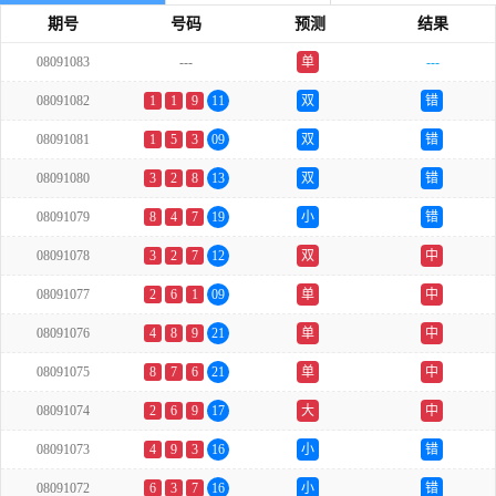
期号
号码
预测
结果
08091083
---
单
---
08091082
1
1
9
11
双
错
08091081
1
5
3
09
双
错
08091080
3
2
8
13
双
错
08091079
8
4
7
19
小
错
08091078
3
2
7
12
双
中
08091077
2
6
1
09
单
中
08091076
4
8
9
21
单
中
08091075
8
7
6
21
单
中
08091074
2
6
9
17
大
中
08091073
4
9
3
16
小
错
08091072
6
3
7
16
小
错