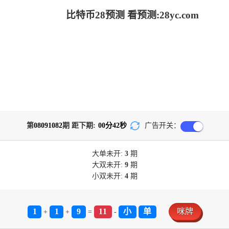
比特币28预测 看预测:28yc.com
第
08091082
期 距下期:
00
分
42
秒
广告开关：
大单
未开:
3
期
大双
未开:
9
期
小双
未开:
4
期
1
1
9
11
小
单
咪牌
+
+
=
-