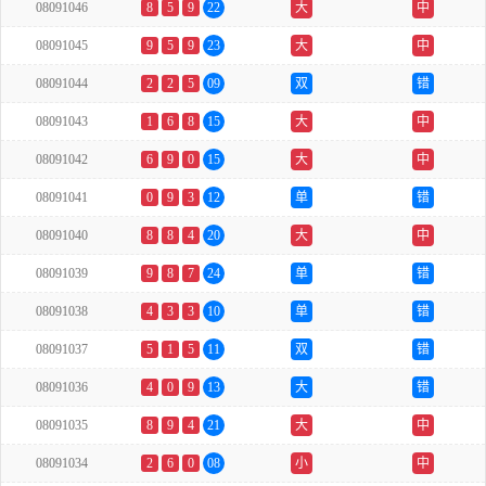
08091046
8
5
9
22
大
中
08091045
9
5
9
23
大
中
08091044
2
2
5
09
双
错
08091043
1
6
8
15
大
中
08091042
6
9
0
15
大
中
08091041
0
9
3
12
单
错
08091040
8
8
4
20
大
中
08091039
9
8
7
24
单
错
08091038
4
3
3
10
单
错
08091037
5
1
5
11
双
错
08091036
4
0
9
13
大
错
08091035
8
9
4
21
大
中
08091034
2
6
0
08
小
中