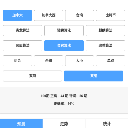
加拿大
加拿大西
台湾
比特币
青龙算法
狻猊算法
麒麟算法
顶级算法
金猴算法
瑞兽算法
组合
杀组
大小
单双
双项
双组
100期 正确：44 期 错误：56 期
正确率：44%
预测
走势
统计