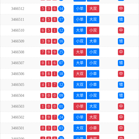
3466512
5
3
6
14
小单
大双
中
3466511
4
5
8
17
小单
大双
错
3466510
6
5
1
12
大单
小双
中
3466509
3
9
4
16
小双
大单
错
3466508
7
9
9
25
大单
小双
中
3466507
0
1
6
07
大单
小双
错
3466506
9
8
1
18
大双
小单
中
3466505
4
1
7
12
大双
小单
错
3466504
9
0
0
09
大单
小双
错
3466503
1
0
0
01
小单
大双
中
3466502
8
9
7
24
小单
大双
中
3466501
0
3
0
03
大双
小单
中