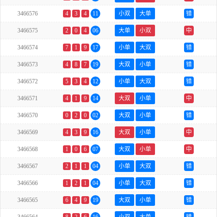
3466576
4
3
4
11
小双
大单
错
3466575
2
0
4
06
大单
小双
中
3466574
7
1
9
17
小单
大双
错
3466573
4
8
7
19
大双
小单
错
3466572
5
3
4
12
小单
大双
错
3466571
4
1
9
14
大双
小单
中
3466570
0
2
0
02
大双
小单
错
3466569
4
3
9
16
大双
小单
中
3466568
1
0
6
07
大双
小单
中
3466567
2
1
1
04
小单
大双
错
3466566
1
2
1
04
小单
大双
错
3466565
6
4
9
19
大双
小单
错