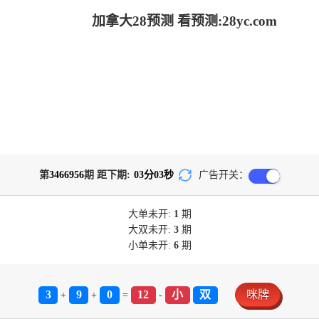
加拿大28预测 看预测:28yc.com
第
3466956
期 距下期:
03
分
03
秒
广告开关：
大单
未开:
1
期
大双
未开:
3
期
小单
未开:
6
期
3
9
0
12
小
双
咪牌
+
+
=
-