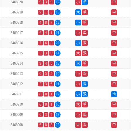
3466920
9
3
0
12
小
单
中
3466919
9
1
3
13
大
单
中
3466918
4
8
7
19
小
单
中
3466917
6
4
1
11
小
单
中
3466916
7
6
9
22
小
双
中
3466915
3
3
8
14
大
双
中
3466914
9
4
0
13
大
单
中
3466913
0
5
5
10
小
双
中
3466912
2
3
6
11
小
双
中
3466911
8
8
1
17
小
双
错
3466910
6
8
1
15
大
单
中
3466909
6
3
4
13
小
单
中
3466908
6
8
8
22
大
双
中