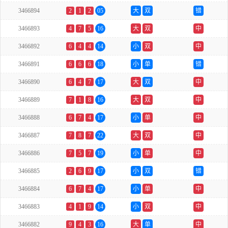
3466894
2
1
2
05
大
双
错
3466893
4
7
5
16
大
双
中
3466892
6
4
4
14
小
双
中
3466891
6
6
6
18
小
单
错
3466890
6
4
7
17
大
双
中
3466889
7
1
8
16
大
双
中
3466888
6
7
4
17
小
单
中
3466887
7
8
7
22
大
双
中
3466886
7
5
7
19
小
单
中
3466885
2
6
9
17
小
双
错
3466884
6
7
4
17
小
单
中
3466883
4
1
9
14
小
双
中
3466882
9
4
3
16
大
单
中