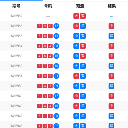
期号
号码
预测
结果
3466957
---
大
双
---
3466956
3
9
0
12
小
单
中
3466955
5
8
2
15
小
双
错
3466954
4
0
4
08
大
双
中
3466953
4
8
4
16
小
双
中
3466952
3
7
0
10
大
单
错
3466951
5
9
9
23
大
双
中
3466950
0
4
5
09
大
双
错
3466949
9
3
0
12
小
单
中
3466948
8
4
4
16
大
单
中
3466947
6
1
1
08
大
单
错
3466946
1
3
3
07
大
双
错