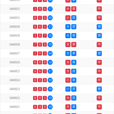
3466933
5
7
8
20
大
单
中
3466932
2
9
6
17
大
单
中
3466931
0
1
8
09
小
双
中
3466930
6
6
1
13
大
双
错
3466929
3
0
7
10
大
单
错
3466928
7
6
6
19
大
单
中
3466927
1
0
3
04
大
单
错
3466926
6
0
8
14
大
单
中
3466925
6
6
5
17
大
双
中
3466924
0
2
8
10
小
单
中
3466923
5
8
6
19
小
双
错
3466922
8
9
2
19
大
双
中
3466921
6
4
8
18
大
单
中