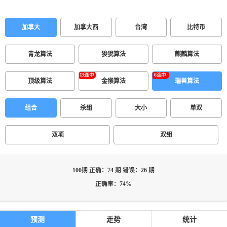
加拿大
加拿大西
台湾
比特币
青龙算法
狻猊算法
麒麟算法
顶级算法
金猴算法
瑞兽算法
组合
杀组
大小
单双
双项
双组
100期 正确：74 期 错误：26 期
正确率：74%
预测
走势
统计