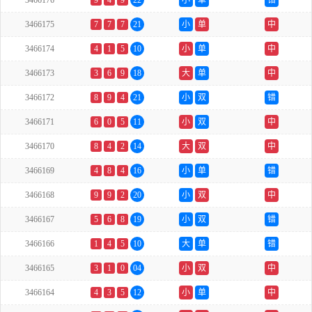
3466176
9
4
9
22
小
单
错
3466175
7
7
7
21
小
单
中
3466174
4
1
5
10
小
单
中
3466173
3
6
9
18
大
单
中
3466172
8
9
4
21
小
双
错
3466171
6
0
5
11
小
双
中
3466170
8
4
2
14
大
双
中
3466169
4
8
4
16
小
单
错
3466168
9
9
2
20
小
双
中
3466167
5
6
8
19
小
双
错
3466166
1
4
5
10
大
单
错
3466165
3
1
0
04
小
双
中
3466164
4
3
5
12
小
单
中