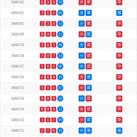
3466163
6
5
8
19
大
单
中
3466162
3
1
2
06
大
单
错
3466161
2
5
8
15
小
单
中
3466160
8
4
1
13
小
双
中
3466159
1
6
1
08
大
双
中
3466158
7
0
7
14
小
双
中
3466157
1
6
1
08
大
双
中
3466156
4
8
4
16
大
单
中
3466155
5
1
1
07
小
双
中
3466154
9
8
9
26
小
双
中
3466153
8
8
6
22
大
双
中
3466152
1
1
7
09
小
双
中
3466151
1
7
8
16
小
单
错