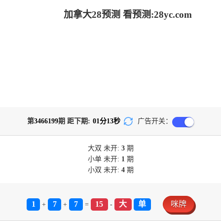
加拿大28预测 看预测:28yc.com
第
3466199
期 距下期:
01
分
13
秒
广告开关：
大双
未开:
3
期
小单
未开:
1
期
小双
未开:
4
期
1
7
7
15
大
单
咪牌
+
+
=
-