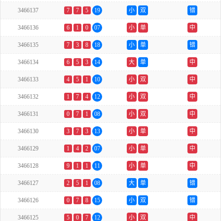
3466137
7
7
5
19
小
双
错
3466136
6
1
0
07
小
单
中
3466135
7
3
8
18
小
单
错
3466134
6
5
3
14
大
单
中
3466133
4
5
1
10
小
双
中
3466132
1
7
4
12
小
双
中
3466131
0
7
1
08
小
双
中
3466130
3
7
3
13
小
单
中
3466129
1
4
2
07
小
单
中
3466128
9
1
1
11
小
单
中
3466127
2
5
1
08
大
单
错
3466126
0
7
8
15
小
双
错
3466125
5
0
7
12
小
双
中