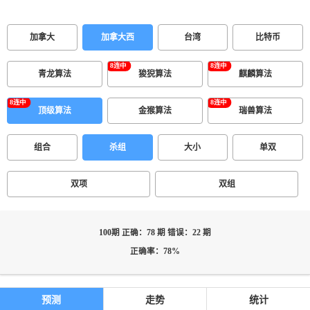
加拿大
加拿大西
台湾
比特币
青龙算法
狻猊算法
麒麟算法
顶级算法
金猴算法
瑞兽算法
组合
杀组
大小
单双
双项
双组
100期 正确：78 期 错误：22 期
正确率：78%
预测
走势
统计