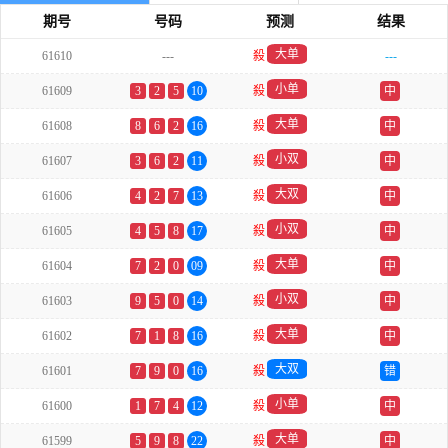
期号
号码
预测
结果
大单
61610
---
殺
---
小单
61609
3
2
5
10
殺
中
大单
61608
8
6
2
16
殺
中
小双
61607
3
6
2
11
殺
中
大双
61606
4
2
7
13
殺
中
小双
61605
4
5
8
17
殺
中
大单
61604
7
2
0
09
殺
中
小双
61603
9
5
0
14
殺
中
大单
61602
7
1
8
16
殺
中
大双
61601
7
9
0
16
殺
错
小单
61600
1
7
4
12
殺
中
大单
61599
5
9
8
22
殺
中