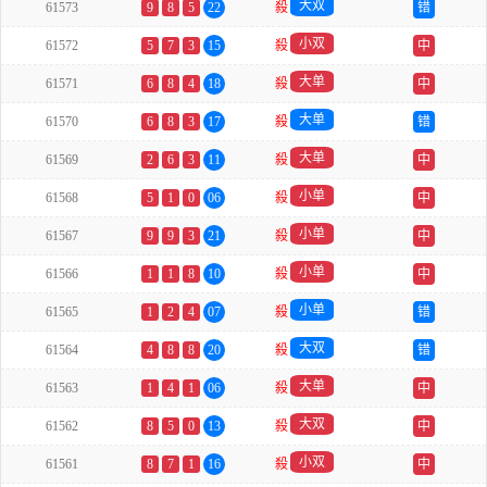
大双
61573
9
8
5
22
殺
错
小双
61572
5
7
3
15
殺
中
大单
61571
6
8
4
18
殺
中
大单
61570
6
8
3
17
殺
错
大单
61569
2
6
3
11
殺
中
小单
61568
5
1
0
06
殺
中
小单
61567
9
9
3
21
殺
中
小单
61566
1
1
8
10
殺
中
小单
61565
1
2
4
07
殺
错
大双
61564
4
8
8
20
殺
错
大单
61563
1
4
1
06
殺
中
大双
61562
8
5
0
13
殺
中
小双
61561
8
7
1
16
殺
中