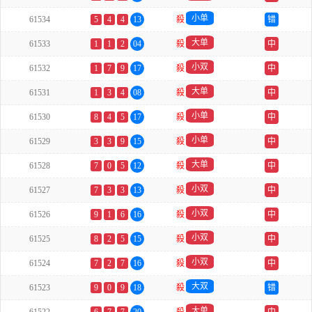
小单
61534
5
4
4
13
殺
错
大单
61533
1
1
2
04
殺
中
小双
61532
1
7
9
17
殺
中
大单
61531
1
3
4
08
殺
中
小单
61530
8
4
5
17
殺
中
小单
61529
3
3
9
15
殺
中
大单
61528
7
0
5
12
殺
中
小双
61527
7
3
3
13
殺
中
小双
61526
9
1
6
16
殺
中
小双
61525
8
2
5
15
殺
中
小双
61524
7
2
7
16
殺
中
大双
61523
9
0
9
18
殺
错
大单