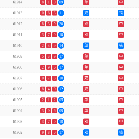
61914
8
1
0
09
单
中
61913
0
8
3
11
双
错
61912
8
3
9
20
双
中
61911
3
7
0
10
双
中
61910
2
3
9
14
单
错
61909
5
3
9
17
单
中
61908
2
9
6
17
单
中
61907
0
7
3
10
双
中
61906
8
4
0
12
双
中
61905
2
1
2
05
单
中
61904
3
0
6
09
单
中
61903
3
7
0
10
双
中
61902
9
8
0
17
双
错