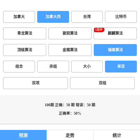
加拿大
加拿大西
台湾
比特币
青龙算法
狻猊算法
麒麟算法
顶级算法
金猴算法
瑞兽算法
组合
杀组
大小
单双
双项
双组
100期 正确：50 期 错误：50 期
正确率：50%
预测
走势
统计