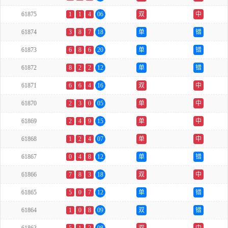
61875
1
1
4
06
双
中
61874
3
8
7
18
单
错
61873
6
8
6
20
单
错
61872
8
2
2
12
单
错
61871
6
6
4
16
双
中
61870
2
3
0
05
单
中
61869
2
4
9
15
单
中
61868
1
2
4
07
单
中
61867
0
4
8
12
单
错
61866
7
8
3
18
双
中
61865
5
0
7
12
单
错
61864
1
0
8
09
双
错