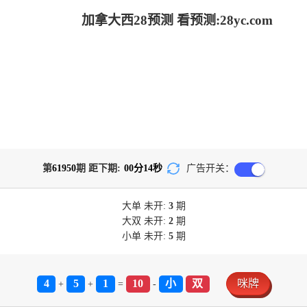
加拿大西28预测 看预测:28yc.com
第
61950
期 距下期:
00
分
14
秒
广告开关：
大单
未开:
3
期
大双
未开:
2
期
小单
未开:
5
期
4
5
1
10
小
双
咪牌
+
+
=
-