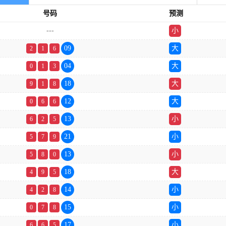
号码
预测
---
小
单
09
大
2
1
6
04
大
0
1
3
18
大
9
1
8
12
大
0
6
6
13
小
6
2
5
21
小
5
7
9
13
小
5
8
0
18
大
4
9
5
14
小
4
2
8
15
小
0
7
8
17
小
6
6
5