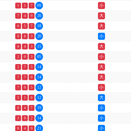
09
小
1
1
7
20
大
7
4
9
18
大
6
5
7
20
小
9
8
3
15
大
8
4
3
05
小
2
0
3
14
大
2
7
5
14
大
7
7
0
12
小
7
0
5
12
大
5
1
6
19
小
8
4
7
14
小
3
9
2
21
小
8
4
9