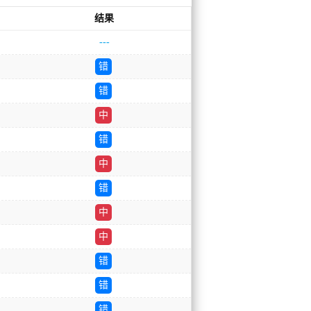
结果
---
错
错
中
错
中
错
中
中
错
错
错