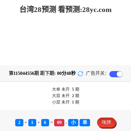
台湾28预测 看预测:28yc.com
第
115044556
期 距下期:
00
分
48
秒
广告开关：
大单
未开:
5
期
大双
未开:
2
期
小双
未开:
1
期
2
+
1
+
6
=
09
-
小
单
咪牌