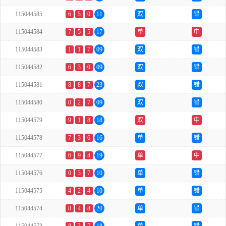
115044585
6
5
0
11
双
错
115044584
7
5
5
17
单
中
115044583
1
1
7
09
双
错
115044582
6
3
0
09
双
错
115044581
8
8
7
23
双
错
115044580
0
2
7
09
双
错
115044579
9
1
8
18
双
中
115044578
7
3
6
16
单
错
115044577
6
9
4
19
单
中
115044576
0
3
7
10
单
错
115044575
4
2
4
10
单
错
115044574
8
4
8
20
单
错