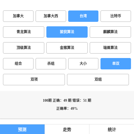
加拿大
加拿大西
台湾
比特币
青龙算法
狻猊算法
麒麟算法
顶级算法
金猴算法
瑞兽算法
组合
杀组
大小
单双
双项
双组
100期 正确：49 期 错误：51 期
正确率：49%
预测
走势
统计