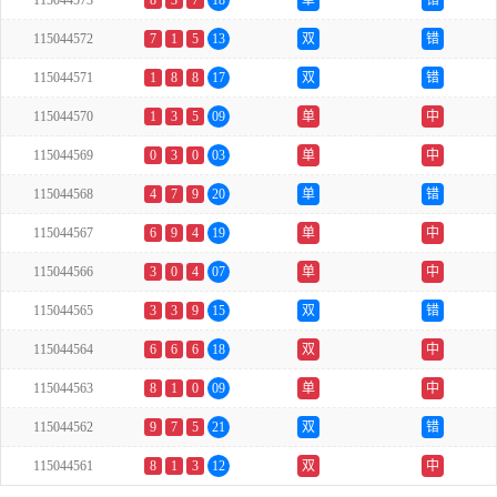
115044573
8
3
7
18
单
错
115044572
7
1
5
13
双
错
115044571
1
8
8
17
双
错
115044570
1
3
5
09
单
中
115044569
0
3
0
03
单
中
115044568
4
7
9
20
单
错
115044567
6
9
4
19
单
中
115044566
3
0
4
07
单
中
115044565
3
3
9
15
双
错
115044564
6
6
6
18
双
中
115044563
8
1
0
09
单
中
115044562
9
7
5
21
双
错
115044561
8
1
3
12
双
中