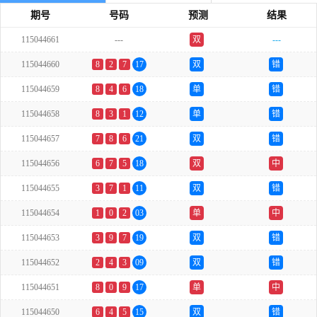
期号
号码
预测
结果
115044661
---
双
---
115044660
8
2
7
17
双
错
115044659
8
4
6
18
单
错
115044658
8
3
1
12
单
错
115044657
7
8
6
21
双
错
115044656
6
7
5
18
双
中
115044655
3
7
1
11
双
错
115044654
1
0
2
03
单
中
115044653
3
9
7
19
双
错
115044652
2
4
3
09
双
错
115044651
8
0
9
17
单
中
115044650
6
4
5
15
双
错