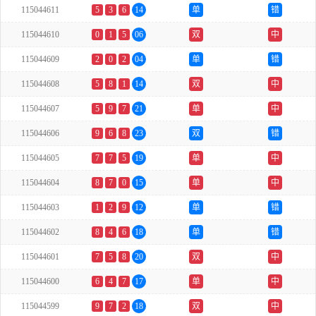
115044611
5
3
6
14
单
错
115044610
0
1
5
06
双
中
115044609
2
0
2
04
单
错
115044608
5
8
1
14
双
中
115044607
5
9
7
21
单
中
115044606
9
6
8
23
双
错
115044605
7
7
5
19
单
中
115044604
8
7
0
15
单
中
115044603
1
2
9
12
单
错
115044602
8
4
6
18
单
错
115044601
7
5
8
20
双
中
115044600
6
4
7
17
单
中
115044599
9
7
2
18
双
中