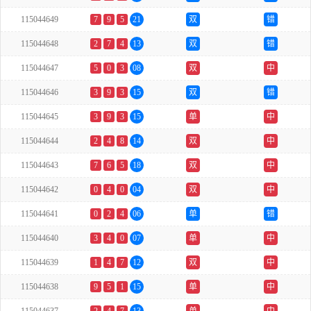
115044649
7
9
5
21
双
错
115044648
2
7
4
13
双
错
115044647
5
0
3
08
双
中
115044646
3
9
3
15
双
错
115044645
3
9
3
15
单
中
115044644
2
4
8
14
双
中
115044643
7
6
5
18
双
中
115044642
0
4
0
04
双
中
115044641
0
2
4
06
单
错
115044640
3
4
0
07
单
中
115044639
1
4
7
12
双
中
115044638
9
5
1
15
单
中