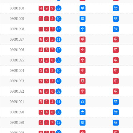
08091100
4
9
9
22
单
错
08091099
1
4
5
10
单
错
08091098
1
7
7
15
小
错
08091097
6
0
5
11
单
中
08091096
4
6
2
12
小
中
08091095
3
2
0
05
小
中
08091094
5
3
2
10
小
中
08091093
9
6
3
18
双
中
08091092
6
3
0
09
小
中
08091091
5
2
4
11
双
错
08091090
2
4
0
06
大
错
08091089
1
4
7
12
单
错