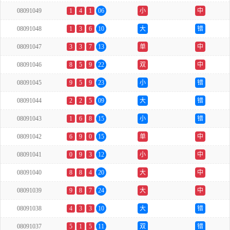
08091049
1
4
1
06
小
中
08091048
1
3
6
10
大
错
08091047
3
3
7
13
单
中
08091046
8
5
9
22
双
中
08091045
9
5
9
23
小
错
08091044
2
2
5
09
大
错
08091043
1
6
8
15
小
错
08091042
6
9
0
15
单
中
08091041
0
9
3
12
小
中
08091040
8
8
4
20
大
中
08091039
9
8
7
24
大
中
08091038
4
3
3
10
大
错
08091037
5
1
5
11
双
错