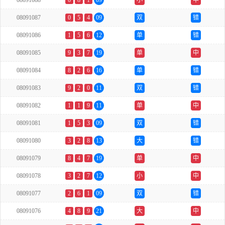
08091088
0
8
1
09
小
中
08091087
0
5
4
09
双
错
08091086
1
5
6
12
单
错
08091085
9
3
7
19
单
中
08091084
8
2
6
16
单
错
08091083
9
2
0
11
双
错
08091082
1
1
9
11
单
中
08091081
1
5
3
09
双
错
08091080
3
2
8
13
大
错
08091079
8
4
7
19
单
中
08091078
3
2
7
12
小
中
08091077
2
6
1
09
双
错
08091076
4
8
9
21
大
中