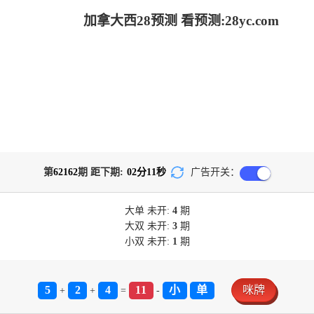
加拿大西28预测 看预测:28yc.com
第
62162
期 距下期:
02
分
11
秒
广告开关：
大单
未开:
4
期
大双
未开:
3
期
小双
未开:
1
期
5
2
4
11
小
单
咪牌
+
+
=
-