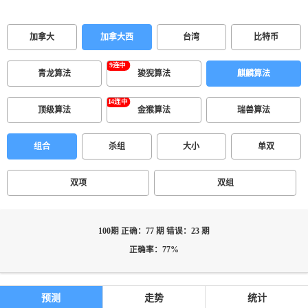
加拿大
加拿大西
台湾
比特币
青龙算法
狻猊算法
麒麟算法
顶级算法
金猴算法
瑞兽算法
组合
杀组
大小
单双
双项
双组
100期 正确：77 期 错误：23 期
正确率：77%
预测
走势
统计