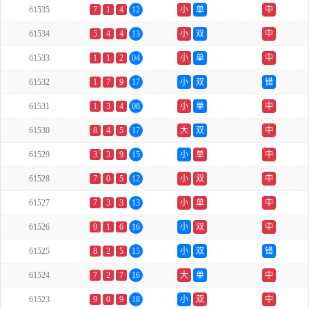
61535
7
1
4
12
小
单
中
61534
5
4
4
13
小
双
中
61533
1
1
2
04
小
单
中
61532
1
7
9
17
小
双
错
61531
1
3
4
08
小
单
中
61530
8
4
5
17
大
双
中
61529
3
3
9
15
小
单
中
61528
7
0
5
12
小
双
中
61527
7
3
3
13
小
单
中
61526
9
1
6
16
小
双
中
61525
8
2
5
15
小
双
错
61524
7
2
7
16
大
单
中
61523
9
0
9
18
小
双
中