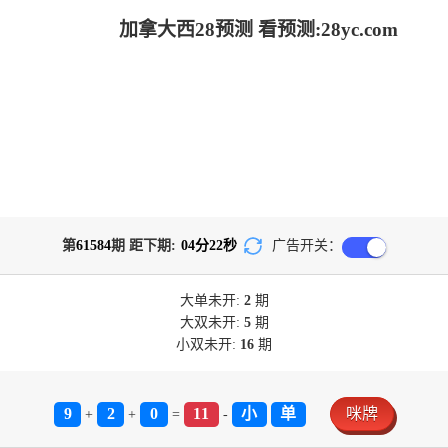
加拿大西28预测 看预测:28yc.com
第
61584
期 距下期:
04
分
21
秒
广告开关：
大单
未开:
2
期
大双
未开:
5
期
小双
未开:
16
期
9
2
0
11
小
单
咪牌
+
+
=
-