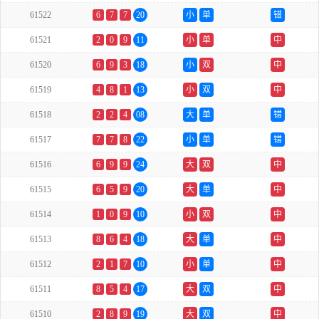
61522
6
7
7
20
小
单
错
61521
2
0
9
11
小
单
中
61520
6
9
3
18
小
双
中
61519
4
8
1
13
小
双
中
61518
2
2
4
08
大
单
错
61517
7
7
8
22
小
单
错
61516
6
9
9
24
大
双
中
61515
6
5
9
20
大
单
中
61514
1
0
9
10
小
双
中
61513
8
6
4
18
大
单
中
61512
2
1
7
10
小
单
中
61511
8
5
4
17
大
双
中
61510
2
8
9
19
大
双
中