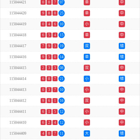
115044421
0
0
7
07
单
中
115044420
9
8
8
25
单
中
115044419
0
4
6
10
小
中
115044418
6
5
4
15
单
中
115044417
7
9
3
19
双
错
115044416
9
5
0
14
单
错
115044415
2
3
3
08
双
中
115044414
6
8
7
21
小
错
115044413
0
3
7
10
小
中
115044412
9
6
1
16
双
中
115044411
6
1
5
12
小
中
115044410
6
2
4
12
小
中
115044409
4
0
7
11
大
错