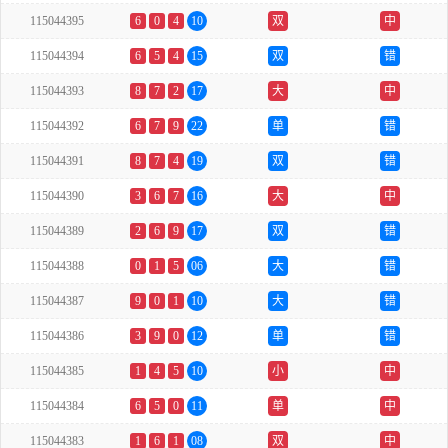
115044395
6
0
4
10
双
中
115044394
6
5
4
15
双
错
115044393
8
7
2
17
大
中
115044392
6
7
9
22
单
错
115044391
8
7
4
19
双
错
115044390
3
6
7
16
大
中
115044389
2
6
9
17
双
错
115044388
0
1
5
06
大
错
115044387
9
0
1
10
大
错
115044386
3
9
0
12
单
错
115044385
1
4
5
10
小
中
115044384
6
5
0
11
单
中
115044383
1
6
1
08
双
中