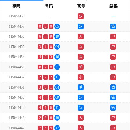
期号
号码
预测
结果
115044458
---
双
---
115044457
0
5
0
05
双
错
115044456
6
4
9
19
大
中
115044455
3
1
0
04
双
中
115044454
4
9
3
16
双
中
115044453
6
7
8
21
单
中
115044452
2
7
2
11
小
中
115044451
3
0
1
04
单
错
115044450
4
4
1
09
双
错
115044449
4
1
6
11
双
错
115044448
2
8
8
18
大
中
115044447
7
5
5
17
大
中