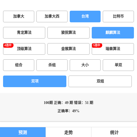
加拿大
加拿大西
台湾
比特币
青龙算法
狻猊算法
麒麟算法
顶级算法
金猴算法
瑞兽算法
组合
杀组
大小
单双
双项
双组
100期 正确：49 期 错误：51 期
正确率：49%
预测
走势
统计