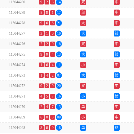
115044280
9
2
3
14
双
中
115044279
8
8
1
17
单
中
115044278
9
6
6
21
大
中
115044277
3
1
6
10
大
错
115044276
7
2
9
18
双
中
115044275
9
0
4
13
大
错
115044274
1
6
4
11
小
中
115044273
1
4
2
07
大
错
115044272
9
2
9
20
双
中
115044271
4
5
7
16
小
错
115044270
2
4
7
13
单
中
115044269
6
0
3
09
小
中
115044268
3
6
9
18
单
错