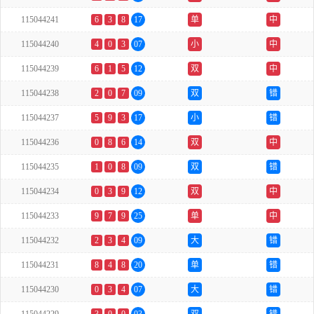
115044241
6
3
8
17
单
中
115044240
4
0
3
07
小
中
115044239
6
1
5
12
双
中
115044238
2
0
7
09
双
错
115044237
5
9
3
17
小
错
115044236
0
8
6
14
双
中
115044235
1
0
8
09
双
错
115044234
0
3
9
12
双
中
115044233
9
7
9
25
单
中
115044232
2
3
4
09
大
错
115044231
8
4
8
20
单
错
115044230
0
3
4
07
大
错