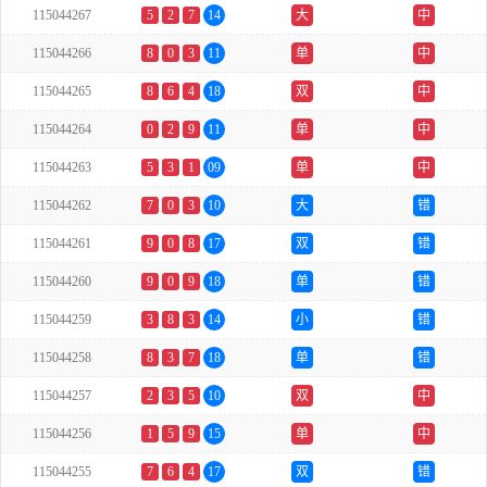
115044267
5
2
7
14
大
中
115044266
8
0
3
11
单
中
115044265
8
6
4
18
双
中
115044264
0
2
9
11
单
中
115044263
5
3
1
09
单
中
115044262
7
0
3
10
大
错
115044261
9
0
8
17
双
错
115044260
9
0
9
18
单
错
115044259
3
8
3
14
小
错
115044258
8
3
7
18
单
错
115044257
2
3
5
10
双
中
115044256
1
5
9
15
单
中
115044255
7
6
4
17
双
错