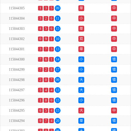
115044305
1
3
5
09
单
中
115044304
3
2
6
11
小
中
115044303
4
5
6
15
单
中
115044302
0
9
1
10
双
中
115044301
3
7
3
13
单
中
115044300
7
6
1
14
小
错
115044299
7
2
8
17
小
错
115044298
2
0
7
09
大
错
115044297
5
4
4
13
大
错
115044296
1
8
6
15
小
错
115044295
6
5
4
15
大
中
115044294
9
7
4
20
单
错