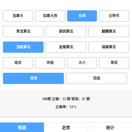
加拿大
加拿大西
台湾
比特币
青龙算法
狻猊算法
麒麟算法
顶级算法
金猴算法
瑞兽算法
组合
杀组
大小
单双
双项
双组
100期 正确：53 期 错误：47 期
正确率：53%
预测
走势
统计