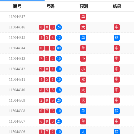
期号
号码
预测
结果
115044317
---
单
---
115044316
8
8
8
24
大
中
115044315
4
5
3
12
单
错
115044314
0
1
8
09
单
中
115044313
7
1
2
10
小
中
115044312
9
0
1
10
小
中
115044311
4
5
1
10
双
中
115044310
8
5
5
18
大
中
115044309
2
9
9
20
大
中
115044308
0
7
3
10
单
错
115044307
6
9
6
21
单
中
115044306
1
7
2
10
大
错