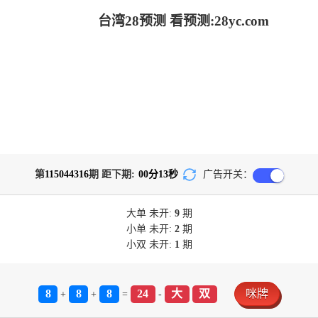
台湾28预测 看预测:28yc.com
第
115044316
期 距下期:
00
分
13
秒
广告开关：
大单
未开:
9
期
小单
未开:
2
期
小双
未开:
1
期
8
8
8
24
大
双
咪牌
+
+
=
-