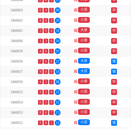
3466064
2
8
3
13
殺
中
小双
3466063
0
4
5
09
殺
中
小单
3466062
9
8
3
20
殺
中
大单
3466061
5
9
4
18
殺
中
小单
3466060
1
3
6
10
殺
中
小双
3466059
4
0
1
05
殺
中
大单
3466058
7
6
8
21
殺
错
大双
3466057
9
0
9
18
殺
错
小单
3466056
4
3
1
08
殺
中
小双
3466055
3
3
9
15
殺
中
小双
3466054
0
5
8
13
殺
中
小双
3466053
8
0
7
15
殺
中
小双
3466052
5
6
1
12
殺
错