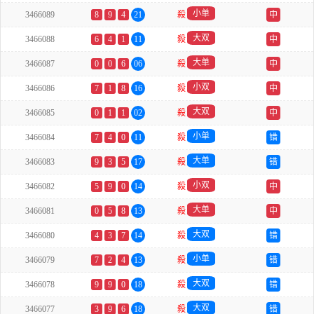
小单
3466089
8
9
4
21
殺
中
大双
3466088
6
4
1
11
殺
中
大单
3466087
0
0
6
06
殺
中
小双
3466086
7
1
8
16
殺
中
大双
3466085
0
1
1
02
殺
中
小单
3466084
7
4
0
11
殺
错
大单
3466083
9
3
5
17
殺
错
小双
3466082
5
9
0
14
殺
中
大单
3466081
0
5
8
13
殺
中
大双
3466080
4
3
7
14
殺
错
小单
3466079
7
2
4
13
殺
错
大双
3466078
9
9
0
18
殺
错
大双
3466077
3
9
6
18
殺
错