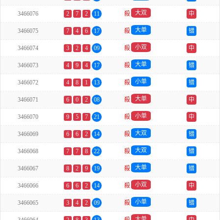
大双
3466076
2
7
2
11
殺
中
大单
3466075
7
4
6
17
殺
错
小双
3466074
3
2
4
09
殺
中
大单
3466073
4
9
4
17
殺
错
小单
3466072
4
8
1
13
殺
错
大单
3466071
6
0
2
08
殺
中
小单
3466070
9
5
7
21
殺
中
大双
3466069
6
6
2
14
殺
错
大双
3466068
7
7
8
22
殺
错
大单
3466067
8
2
9
19
殺
错
小双
3466066
6
6
2
14
殺
中
小单
3466065
3
4
2
09
殺
错
大单