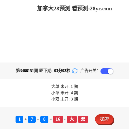
加拿大28预测 看预测:28yc.com
第
3466151
期 距下期:
03
分
02
秒
广告开关：
大单
未开:
1
期
小单
未开:
4
期
小双
未开:
3
期
1
7
8
16
大
双
咪牌
+
+
=
-