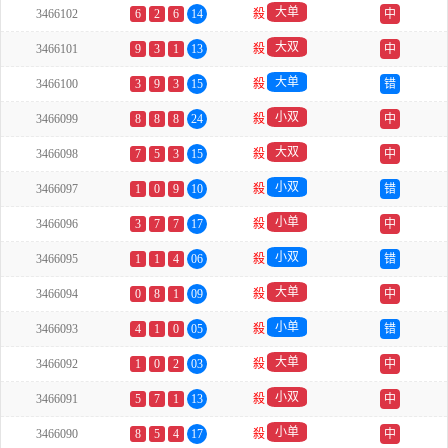
大单
3466102
6
2
6
14
殺
中
大双
3466101
9
3
1
13
殺
中
大单
3466100
3
9
3
15
殺
错
小双
3466099
8
8
8
24
殺
中
大双
3466098
7
5
3
15
殺
中
小双
3466097
1
0
9
10
殺
错
小单
3466096
3
7
7
17
殺
中
小双
3466095
1
1
4
06
殺
错
大单
3466094
0
8
1
09
殺
中
小单
3466093
4
1
0
05
殺
错
大单
3466092
1
0
2
03
殺
中
小双
3466091
5
7
1
13
殺
中
小单
3466090
8
5
4
17
殺
中