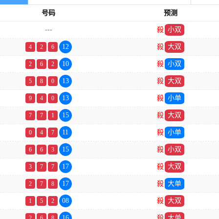
号码
预测
---
殺
小双
12
殺
大双
4
2
6
10
殺
小双
2
6
2
13
殺
大双
5
8
0
13
殺
小单
9
4
0
15
殺
大双
7
7
1
11
殺
小单
0
4
7
15
殺
小双
6
6
3
17
殺
大双
3
7
7
17
殺
大单
2
7
8
08
殺
大双
1
5
2
16
殺
大单
2
6
8