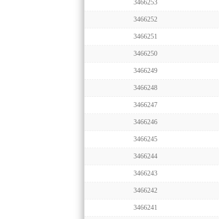
3466253
3466252
3466251
3466250
3466249
3466248
3466247
3466246
3466245
3466244
3466243
3466242
3466241