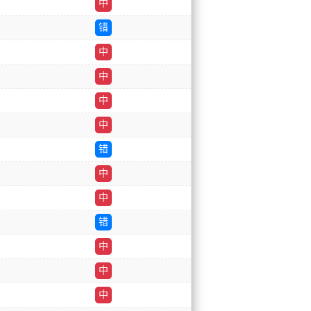
中
错
中
中
中
中
错
中
中
错
中
中
中