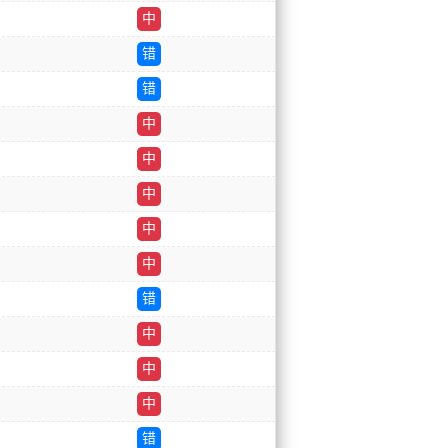
中
错
错
中
中
中
中
中
错
中
中
中
错