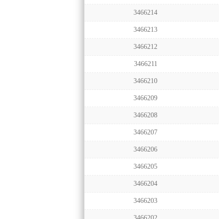
3466214
3466213
3466212
3466211
3466210
3466209
3466208
3466207
3466206
3466205
3466204
3466203
3466202