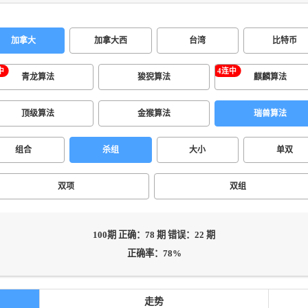
加拿大
加拿大西
台湾
比特币
青龙算法
狻猊算法
麒麟算法
顶级算法
金猴算法
瑞兽算法
组合
杀组
大小
单双
双项
双组
100期 正确：78 期 错误：22 期
正确率：78%
走势