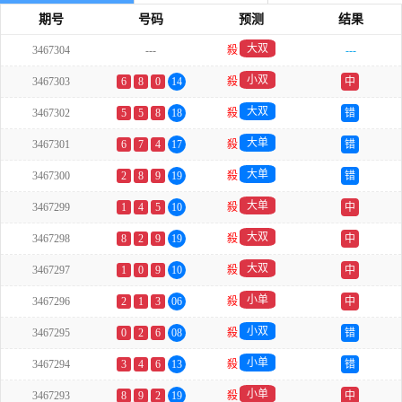
期号
号码
预测
结果
大双
3467304
---
殺
---
小双
3467303
6
8
0
14
殺
中
大双
3467302
5
5
8
18
殺
错
大单
3467301
6
7
4
17
殺
错
大单
3467300
2
8
9
19
殺
错
大单
3467299
1
4
5
10
殺
中
大双
3467298
8
2
9
19
殺
中
大双
3467297
1
0
9
10
殺
中
小单
3467296
2
1
3
06
殺
中
小双
3467295
0
2
6
08
殺
错
小单
3467294
3
4
6
13
殺
错
小单
3467293
8
9
2
19
殺
中