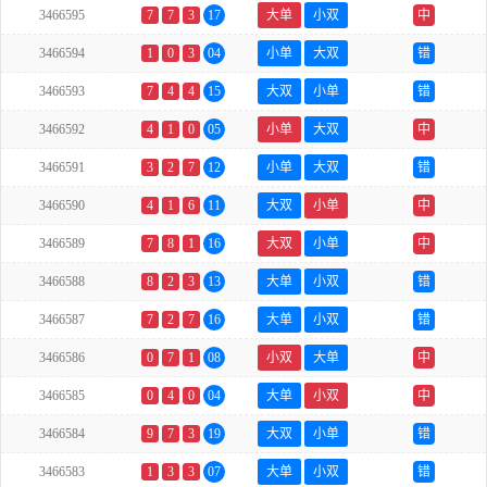
3466595
7
7
3
17
大单
小双
中
3466594
1
0
3
04
小单
大双
错
3466593
7
4
4
15
大双
小单
错
3466592
4
1
0
05
小单
大双
中
3466591
3
2
7
12
小单
大双
错
3466590
4
1
6
11
大双
小单
中
3466589
7
8
1
16
大双
小单
中
3466588
8
2
3
13
大单
小双
错
3466587
7
2
7
16
大单
小双
错
3466586
0
7
1
08
小双
大单
中
3466585
0
4
0
04
大单
小双
中
3466584
9
7
3
19
大双
小单
错
3466583
1
3
3
07
大单
小双
错