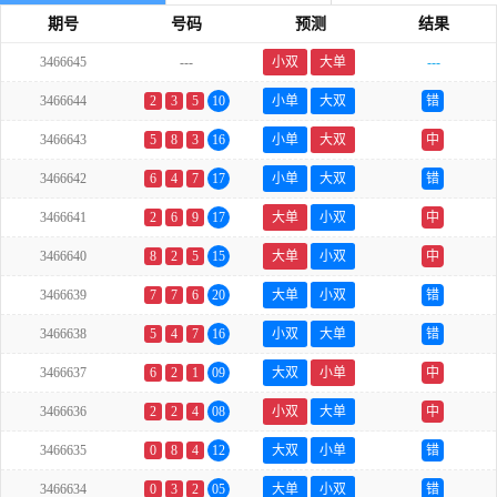
期号
号码
预测
结果
3466645
---
小双
大单
---
3466644
2
3
5
10
小单
大双
错
3466643
5
8
3
16
小单
大双
中
3466642
6
4
7
17
小单
大双
错
3466641
2
6
9
17
大单
小双
中
3466640
8
2
5
15
大单
小双
中
3466639
7
7
6
20
大单
小双
错
3466638
5
4
7
16
小双
大单
错
3466637
6
2
1
09
大双
小单
中
3466636
2
2
4
08
小双
大单
中
3466635
0
8
4
12
大双
小单
错
3466634
0
3
2
05
大单
小双
错