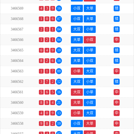
3466569
4
3
9
16
小双
大单
错
3466568
1
0
6
07
小双
大单
错
3466567
2
1
1
04
大双
小单
错
3466566
1
2
1
04
大单
小双
中
3466565
6
4
9
19
大双
小单
错
3466564
8
2
6
16
大单
小双
错
3466563
1
1
7
09
小单
大双
中
3466562
3
7
2
12
大双
小单
错
3466561
5
6
5
16
大双
小单
中
3466560
8
9
4
21
大单
小双
中
3466559
4
0
9
13
小单
大双
中
3466558
9
8
2
19
小双
大单
中