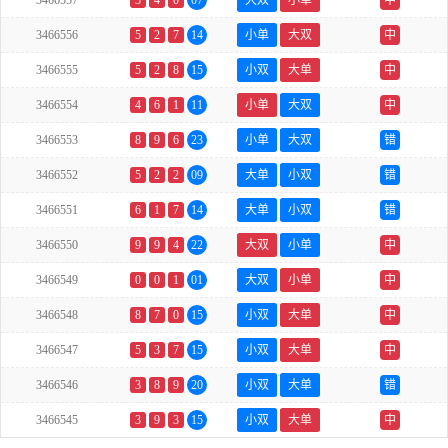
3466557
3
4
0
07
大双
小单
中
3466556
5
2
7
14
小单
大双
中
3466555
5
2
8
15
小双
大单
中
3466554
4
6
1
11
小单
大双
中
3466553
8
9
6
23
小单
大双
错
3466552
5
2
2
09
大单
小双
错
3466551
6
1
7
14
大单
小双
错
3466550
9
9
4
22
大双
小单
中
3466549
0
0
1
01
大双
小单
中
3466548
8
7
0
15
小双
大单
中
3466547
5
3
7
15
小双
大单
中
3466546
3
8
9
20
小双
大单
错
3466545
3
9
3
15
小双
大单
中